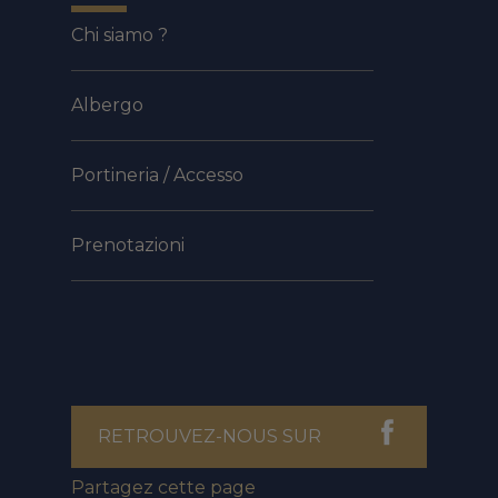
Chi siamo ?
Albergo
Portineria / Accesso
Prenotazioni
RETROUVEZ-NOUS SUR
Partagez cette page