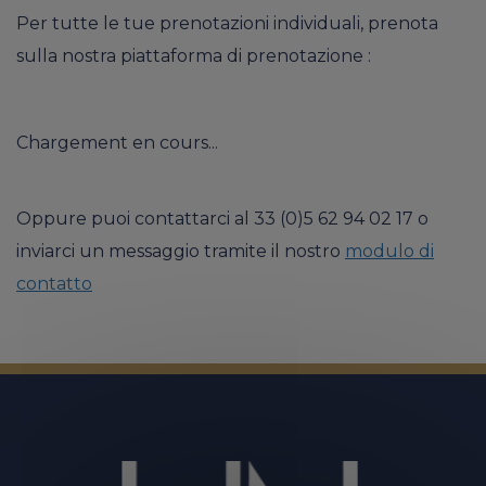
Per tutte le tue prenotazioni individuali, prenota
sulla nostra piattaforma di prenotazione :
Chargement en cours...
Oppure puoi contattarci al 33 (0)5 62 94 02 17 o
inviarci un messaggio tramite il nostro
modulo di
contatto