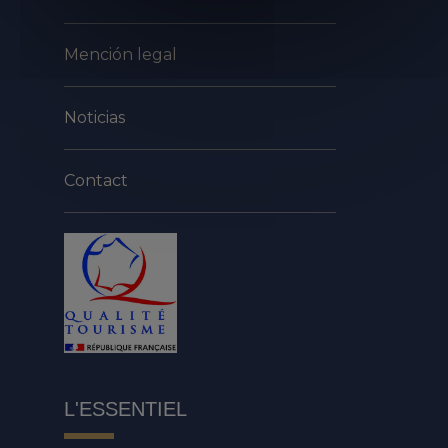
Mención legal
Noticias
Contact
L'ESSENTIEL