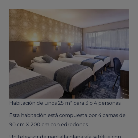
Habitación de unos 25 m² para 3 o 4 personas.
Esta habitación está compuesta por 4 camas de
90 cm X 200 cm con edredones.
Un televisor de pantalla plana vía satélite con