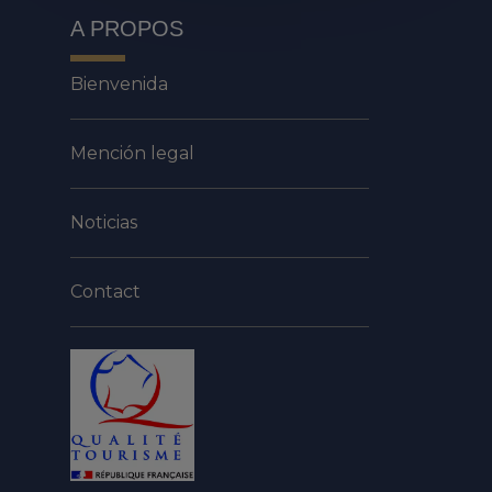
A PROPOS
Bienvenida
Mención legal
Noticias
Contact