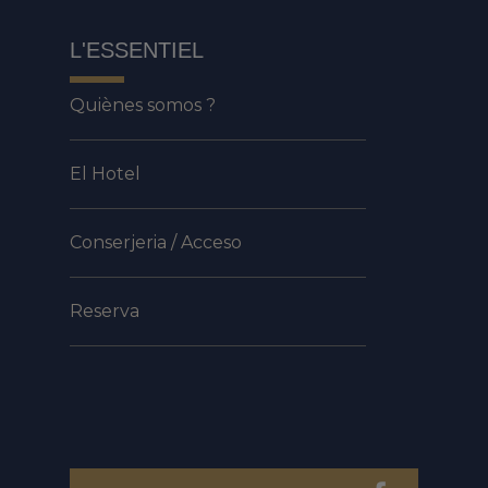
L'ESSENTIEL
Quiènes somos ?
El Hotel
Conserjeria / Acceso
Reserva