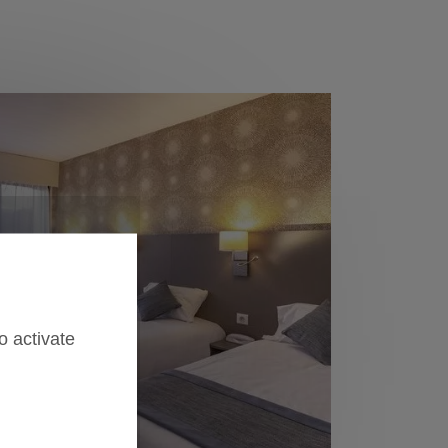
o activate