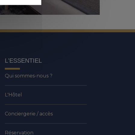
L'ESSENTIEL
Qui sommes-nous ?
L'Hôtel
Conciergerie / accès
Réservation