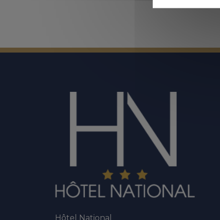
Hôtel National