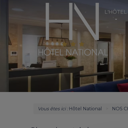
L'HÔTEL
Vous êtes ici :
Hôtel National
NOS 