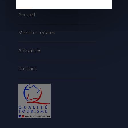
A PROPOS
Accueil
Mention légales
Actualités
Contact