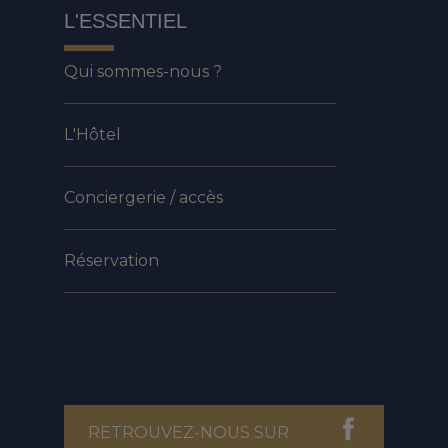
L'ESSENTIEL
Qui sommes-nous ?
L'Hôtel
Conciergerie / accès
Réservation
RETROUVEZ-NOUS SUR