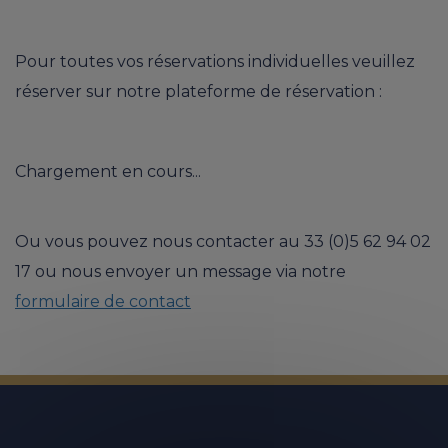
Pour toutes vos réservations individuelles veuillez
réserver sur notre plateforme de réservation :
Chargement en cours...
Ou vous pouvez nous contacter au 33 (0)5 62 94 02
17 ou nous envoyer un message via notre
formulaire de contact