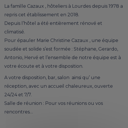
La famille Cazaux , hôteliers à Lourdes depuis 1978 a
repris cet établissement en 2018.
Depuis l’hôtel a été entièrement rénové et
climatisé.
Pour épauler Marie Christine Cazaux , une équipe
soudée et solide s’est formée : Stéphane, Gerardo,
Antonio, Hervé et l’ensemble de notre équipe est à
votre écoute et à votre disposition.
A votre disposition, bar, salon ainsi qu’ une
réception, avec un accueil chaleureux, ouverte
24/24 et 7/7.
Salle de réunion : Pour vos réunions ou vos
rencontres…