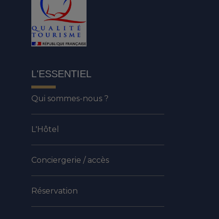
L'ESSENTIEL
Qui sommes-nous ?
L'Hôtel
Conciergerie / accès
Réservation